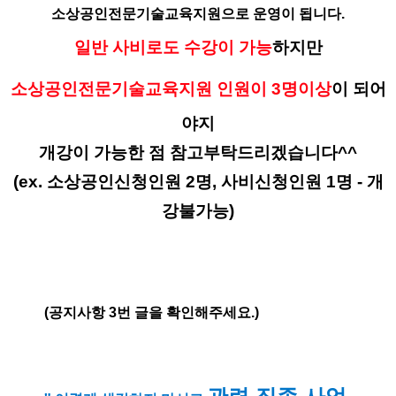
소상공인전문기술교육지원으로 운영이 됩니다.
일반 사비로도 수강이 가능
하지만
소상공인전문기술교육지원 인원이 3명이상
이 되어
야지
개강이 가능한 점 참고부탁드리겠습니다^^
(ex. 소상공인신청인원 2명, 사비신청인원 1명 - 개
강불가능)
(공지사항 3번 글을 확인해주세요.)
관련 직종 사업