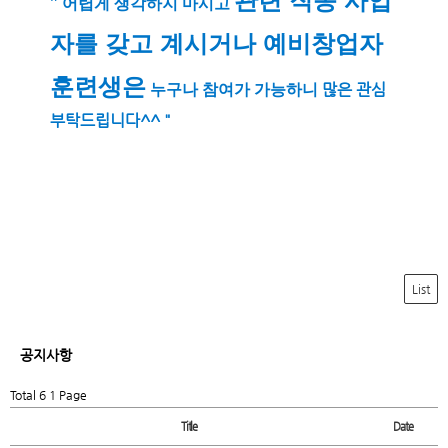
" 어렵게 생각하지 마시고
자를 갖고 계시거나 예비창업자
훈련생은
누구나 참여가 가능하니
많은 관심
부탁드립니다^^ "
List
공지사항
Total 6
1 Page
Title
Date