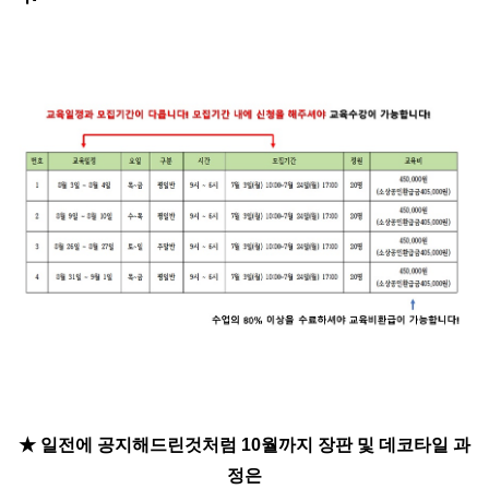
★
일전에 공지해드린것처럼 10월까지 장판 및 데코타일 과
정은