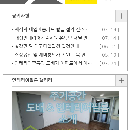
공지사항
· 재직자 내일배움카드 발급 절차 간소화
[ 07. 19 ]
· 대성인테리어기술학원 유튜브 채널 안…
[ 07. 14 ]
· ★장판 및 데코타일과정 일정안내
[ 06. 01 ]
· 소상공인 및 예비창업자 지원 교육 안…
[ 05. 10 ]
· 인테리어필름과 도배가 아파트에서 어떻…
[ 07. 24 ]
인테리어필름 갤러리