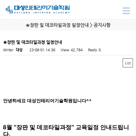
★장판 및 데코타일과정 일정안내 > 공지사항
★장판 및 데코타일과정 일정안내
Writer
대성
23-06-01 14:36
View
42,784
Reply
0
List
안녕하세요 대성인테리어기술학원입니다^^​
8월 "장판 및 데코타일과정" 교육일정 안내드립니
다.