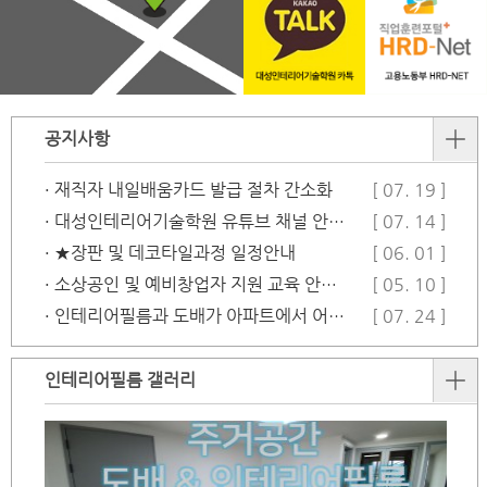
공지사항
· 재직자 내일배움카드 발급 절차 간소화
[ 07. 19 ]
· 대성인테리어기술학원 유튜브 채널 안…
[ 07. 14 ]
· ★장판 및 데코타일과정 일정안내
[ 06. 01 ]
· 소상공인 및 예비창업자 지원 교육 안…
[ 05. 10 ]
· 인테리어필름과 도배가 아파트에서 어떻…
[ 07. 24 ]
인테리어필름 갤러리