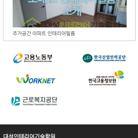
주거공간 아파트 인테리어필름
대성인테리어기술학원