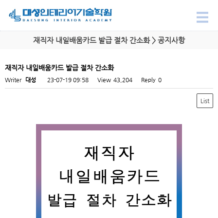
재직자 내일배움카드 발급 절차 간소화 > 공지사항
재직자 내일배움카드 발급 절차 간소화
Writer
대성
23-07-19 09:58
View
43,204
Reply
0
List