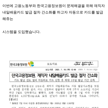
이번에 고용노동부와 한국고용정보원이 문제해결을 위해 재직자
내일배움카드 발급 절차 간소화를 하고자 자동으로 카드를 발급
해쥬는
시스템을 도입했습니다.