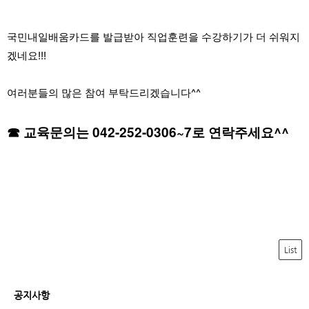
국민내일배움카드를 발급받아 직업훈련을 수강하기가 더 쉬워지
겠네요!!!
여러분들의 많은 참여 부탁드리겠습니다^^
☎ 교육문의는 042-252-0306~7로 연락주세요^^
List
공지사항