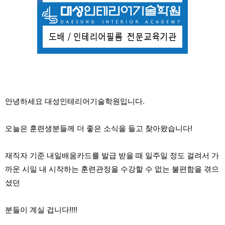
안녕하세요 대성인테리어기술학원입니다.
오늘은 훈련생분들께 더 좋은 소식을 들고 찾아왔습니다!
재직자 기준 내일배움카드를 발급 받을 때 일주일 정도 걸려서 가
까운 시일 내 시작하는 훈련관정을 수강할 수 없는 불편함을 겪으
셨던
분들이 계실 겁니다!!!!