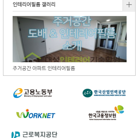
인테리어필름 갤러리
주거공간 아파트 인테리어필름