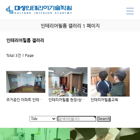
인테리어필름 갤러리 1 페이지
인테리어필름 갤러리
Total 3건
1 Page
주거공간 아파트 인테리어필름
인테리어필름 현장(상업시설)
인테리어필름교육