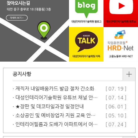
공지사항
· 재직자 내일배움카드 발급 절차 간소화
[ 07. 19 ]
· 대성인테리어기술학원 유튜브 채널 안…
[ 07. 14 ]
· ★장판 및 데코타일과정 일정안내
[ 06. 01 ]
· 소상공인 및 예비창업자 지원 교육 안…
[ 05. 10 ]
· 인테리어필름과 도배가 아파트에서 어떻…
[ 07. 24 ]