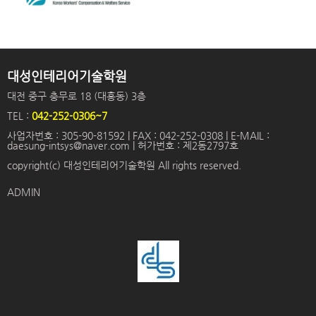
대성인테리어기술학원
대전 중구 충무로 18 (대흥동) 3층
TEL :
042-252-0306~7
사업자번호 : 305-90-81592 | FAX : 042-252-0308 | E-MAIL :
daesung-intsys@naver.com | 허가번호 : 제2동2797호
copyright(c) 대성인테리어기술학원 All rights reserved.
ADMIN