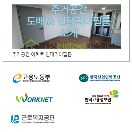
주거공간 아파트 인테리어필름