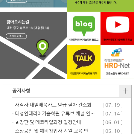
공지사항
· 재직자 내일배움카드 발급 절차 간소화
[ 07. 19 ]
· 대성인테리어기술학원 유튜브 채널 안…
[ 07. 14 ]
· ★장판 및 데코타일과정 일정안내
[ 06. 01 ]
· 소상공인 및 예비창업자 지원 교육 안…
[ 05. 10 ]