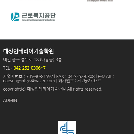
대성인테리어기술학원
대전 중구 충무로 18 (대흥동) 3층
TEL :
042-252-0306~7
사업자번호 : 305-90-81592 | FAX : 042-252-0308 | E-MAIL :
daesung-intsys@naver.com | 허가번호 : 제2동2797호
copyright(c) 대성인테리어기술학원 All rights reserved.
ADMIN