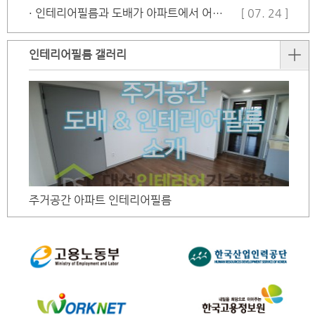
· 인테리어필름과 도배가 아파트에서 어떻…
[ 07. 24 ]
인테리어필름 갤러리
주거공간 아파트 인테리어필름