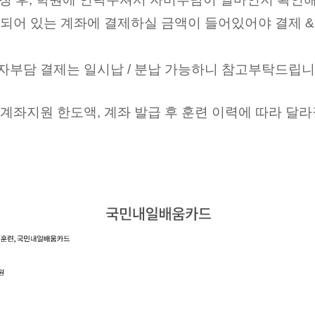
어 있는 계좌에 결제하실 금액이 들어있어야 결제 & 
 자부담 결제는 일시납 / 분납 가능하니 참고부탁드립니
계좌지원 한도액, 계좌 발급 후 훈련 이력에 따라 달라