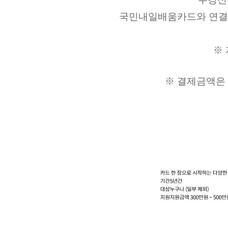
국민내일배움카드와 연결되
※
※ 결제금액은 