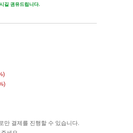
으시길 권유드립니다.
%
)
%)
만 결제를 진행할 수 있습니다.
해주세요