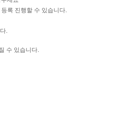
등록 진행할 수 있습니다.
다.
질 수 있습니다.