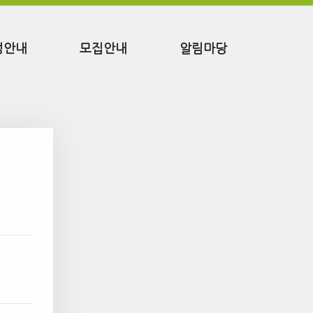
정안내
모집안내
알림마당